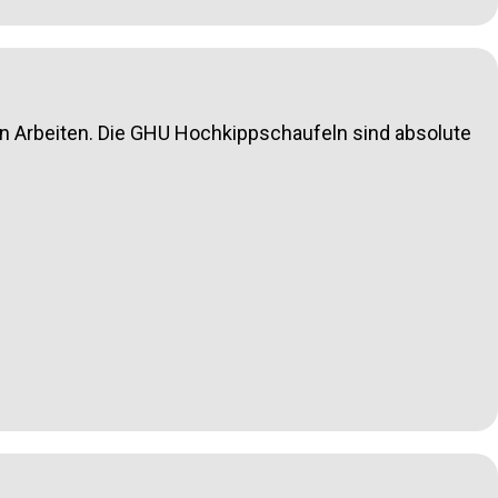
gen Arbeiten. Die GHU Hochkippschaufeln sind absolute