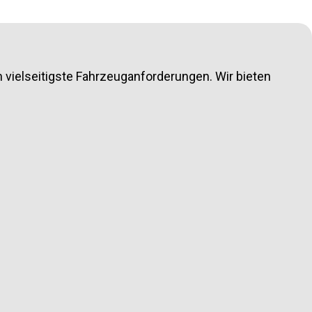
 vielseitigste Fahrzeuganforderungen. Wir bieten