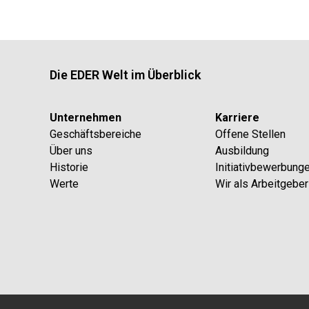
Die EDER Welt im Überblick
Unternehmen
Karriere
Geschäftsbereiche
Offene Stellen
Über uns
Ausbildung
Historie
Initiativbewerbung
Werte
Wir als Arbeitgeber