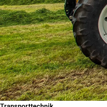
Transporttechnik