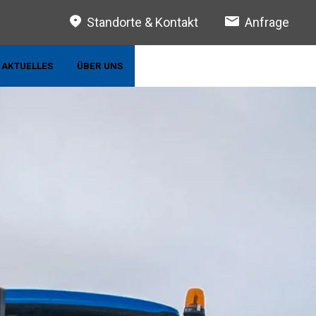
Standorte & Kontakt
Anfrage
AKTUELLES
ÜBER UNS