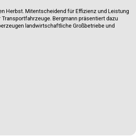
den Herbst. Mitentscheidend für Effizienz und Leistung
er Transportfahrzeuge. Bergmann präsentiert dazu
erzeugen landwirtschaftliche Großbetriebe und