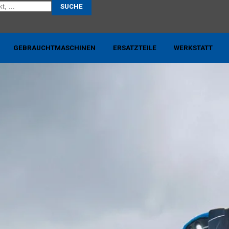
SUCHE
Skip to content
GEBRAUCHTMASCHINEN
ERSATZTEILE
WERKSTATT