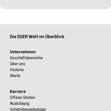
Die EDER Welt im Überblick
Unternehmen
Geschäftsbereiche
Über uns
Historie
Werte
Karriere
Offene Stellen
Ausbildung
Initiativbewerbungen