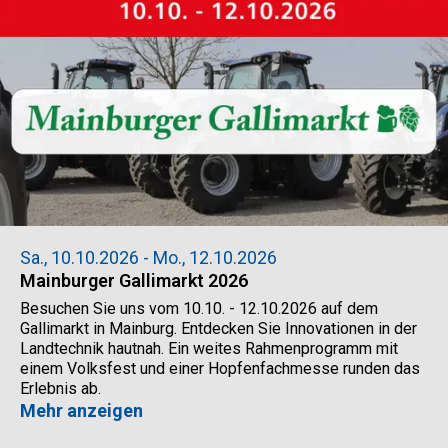
Sa., 10.10.2026 - Mo., 12.10.2026
Mainburger Gallimarkt 2026
Besuchen Sie uns vom 10.10. - 12.10.2026 auf dem
Gallimarkt in Mainburg. Entdecken Sie Innovationen in der
Landtechnik hautnah. Ein weites Rahmenprogramm mit
einem Volksfest und einer Hopfenfachmesse runden das
Erlebnis ab.
Mehr anzeigen