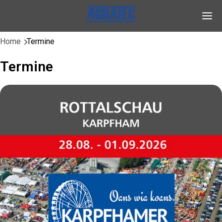
Skip to content
Home
Termine
Termine