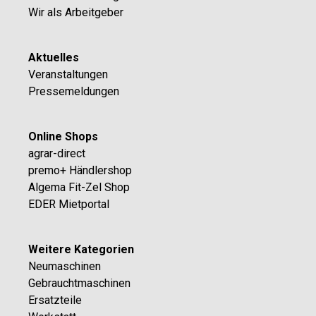
Wir als Arbeitgeber
Aktuelles
Veranstaltungen
Pressemeldungen
Online Shops
agrar-direct
premo+ Händlershop
Algema Fit-Zel Shop
EDER Mietportal
Weitere Kategorien
Neumaschinen
Gebrauchtmaschinen
Ersatzteile